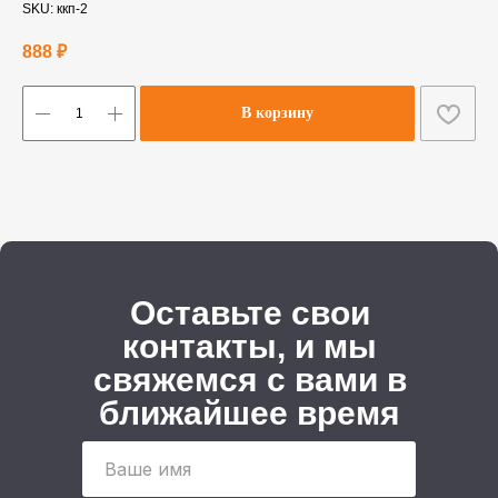
SKU:
ккп-2
888
₽
В корзину
Оставьте свои
контакты, и мы
свяжемся с вами в
ближайшее время