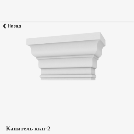
Назад
Капитель ккп-2