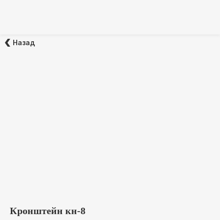
Назад
Кронштейн кн-8