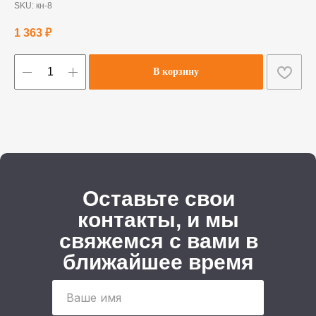
SKU:
кн-8
1 363
₽
В корзину
Оставьте свои
контакты, и мы
свяжемся с вами в
ближайшее время